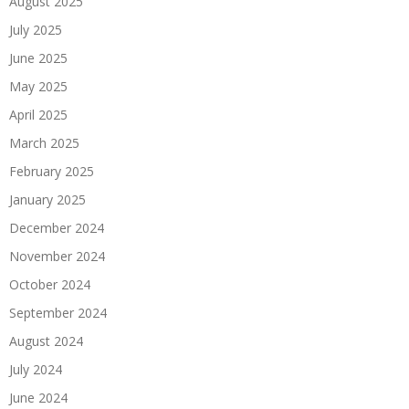
August 2025
July 2025
June 2025
May 2025
April 2025
March 2025
February 2025
January 2025
December 2024
November 2024
October 2024
September 2024
August 2024
July 2024
June 2024