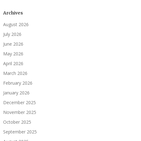
Archives
August 2026
July 2026
June 2026
May 2026
April 2026
March 2026
February 2026
January 2026
December 2025
November 2025
October 2025
September 2025