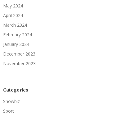
May 2024
April 2024
March 2024
February 2024
January 2024
December 2023
November 2023
Categories
Showbiz
Sport