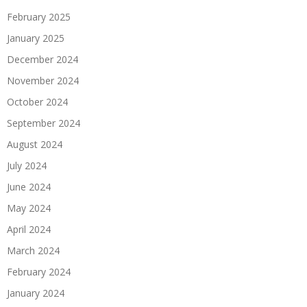
February 2025
January 2025
December 2024
November 2024
October 2024
September 2024
August 2024
July 2024
June 2024
May 2024
April 2024
March 2024
February 2024
January 2024