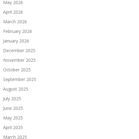
May 2026
April 2026
March 2026
February 2026
January 2026
December 2025
November 2025
October 2025
September 2025
August 2025
July 2025
June 2025
May 2025
April 2025
March 2025