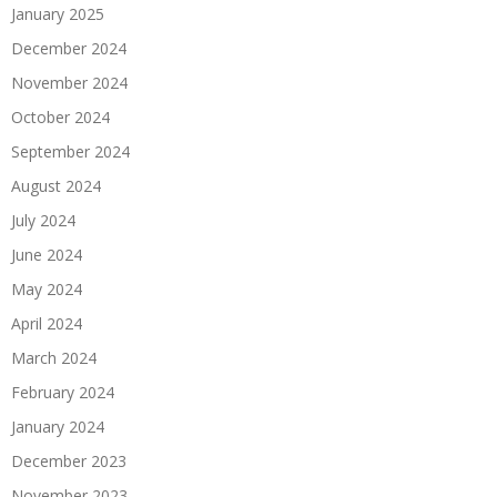
January 2025
December 2024
November 2024
October 2024
September 2024
August 2024
July 2024
June 2024
May 2024
April 2024
March 2024
February 2024
January 2024
December 2023
November 2023