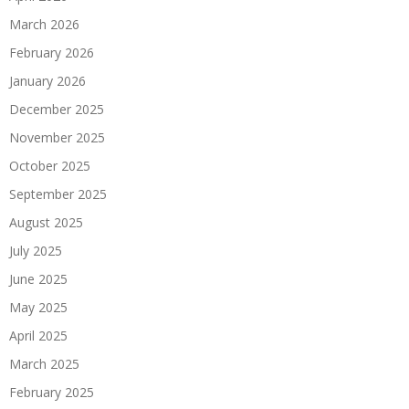
March 2026
February 2026
January 2026
December 2025
November 2025
October 2025
September 2025
August 2025
July 2025
June 2025
May 2025
April 2025
March 2025
February 2025