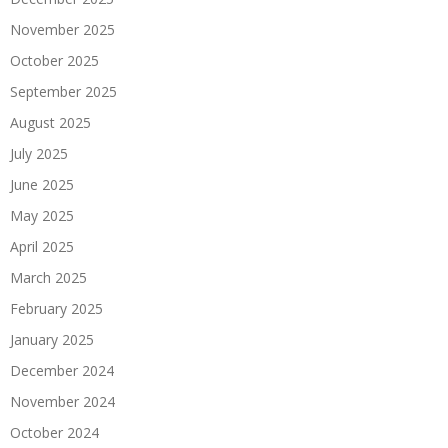
November 2025
October 2025
September 2025
August 2025
July 2025
June 2025
May 2025
April 2025
March 2025
February 2025
January 2025
December 2024
November 2024
October 2024