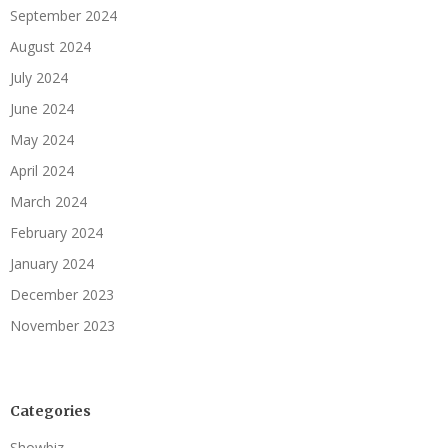
September 2024
August 2024
July 2024
June 2024
May 2024
April 2024
March 2024
February 2024
January 2024
December 2023
November 2023
Categories
Showbiz