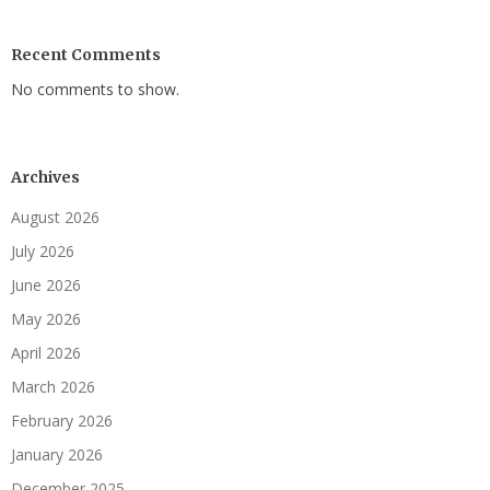
Recent Comments
No comments to show.
Archives
August 2026
July 2026
June 2026
May 2026
April 2026
March 2026
February 2026
January 2026
December 2025