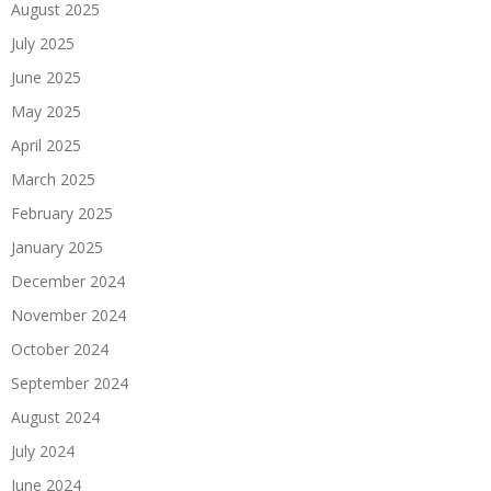
August 2025
July 2025
June 2025
May 2025
April 2025
March 2025
February 2025
January 2025
December 2024
November 2024
October 2024
September 2024
August 2024
July 2024
June 2024