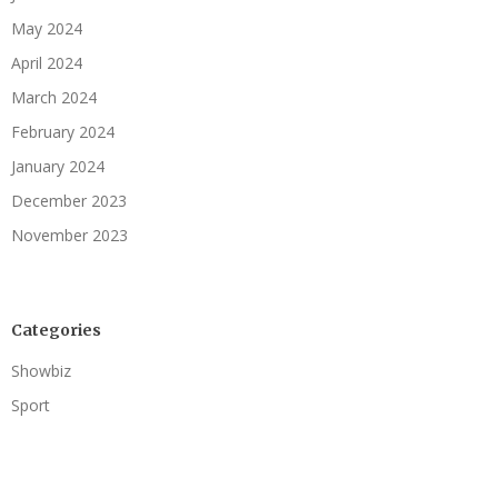
May 2024
April 2024
March 2024
February 2024
January 2024
December 2023
November 2023
Categories
Showbiz
Sport