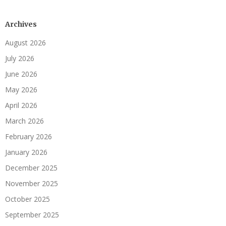
Archives
August 2026
July 2026
June 2026
May 2026
April 2026
March 2026
February 2026
January 2026
December 2025
November 2025
October 2025
September 2025