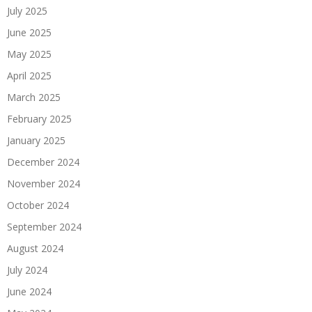
July 2025
June 2025
May 2025
April 2025
March 2025
February 2025
January 2025
December 2024
November 2024
October 2024
September 2024
August 2024
July 2024
June 2024