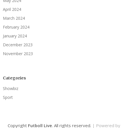
May 2024
April 2024
March 2024
February 2024
January 2024
December 2023
November 2023
Categories
Showbiz
Sport
Copyright
Futboll Live
. All rights reserved.
| Powered by