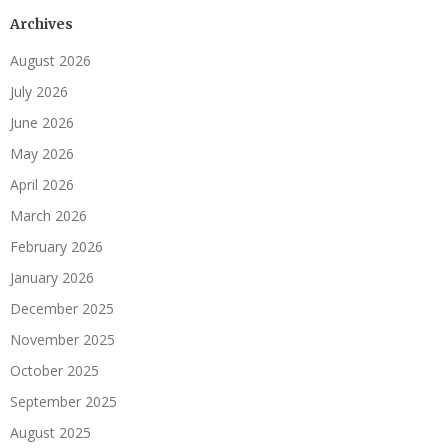
Archives
August 2026
July 2026
June 2026
May 2026
April 2026
March 2026
February 2026
January 2026
December 2025
November 2025
October 2025
September 2025
August 2025