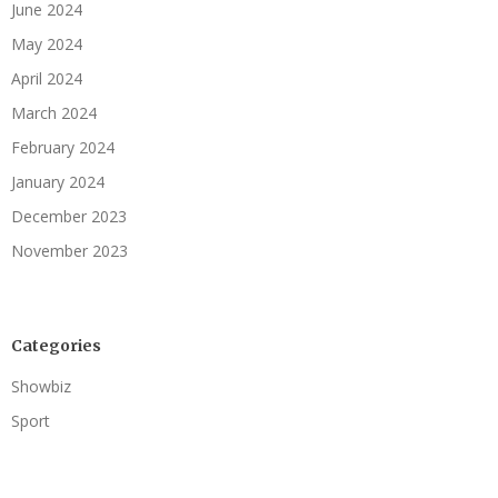
June 2024
May 2024
April 2024
March 2024
February 2024
January 2024
December 2023
November 2023
Categories
Showbiz
Sport