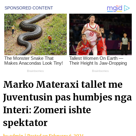
Marko Materaxi tallet me
Juventusin pas humbjes nga
Interi: Zomeri ishte
spektator