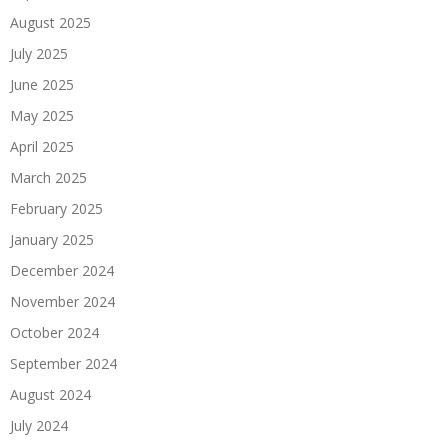
August 2025
July 2025
June 2025
May 2025
April 2025
March 2025
February 2025
January 2025
December 2024
November 2024
October 2024
September 2024
August 2024
July 2024