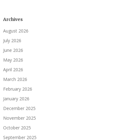
Archives
August 2026
July 2026
June 2026
May 2026
April 2026
March 2026
February 2026
January 2026
December 2025
November 2025
October 2025
September 2025