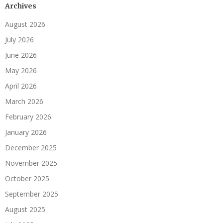
Archives
August 2026
July 2026
June 2026
May 2026
April 2026
March 2026
February 2026
January 2026
December 2025
November 2025
October 2025
September 2025
August 2025