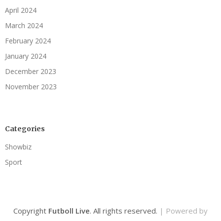
April 2024
March 2024
February 2024
January 2024
December 2023
November 2023
Categories
Showbiz
Sport
Copyright
Futboll Live
. All rights reserved.
| Powered by