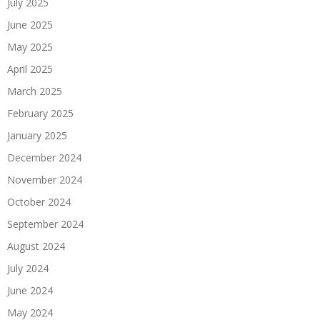
July 2025
June 2025
May 2025
April 2025
March 2025
February 2025
January 2025
December 2024
November 2024
October 2024
September 2024
August 2024
July 2024
June 2024
May 2024