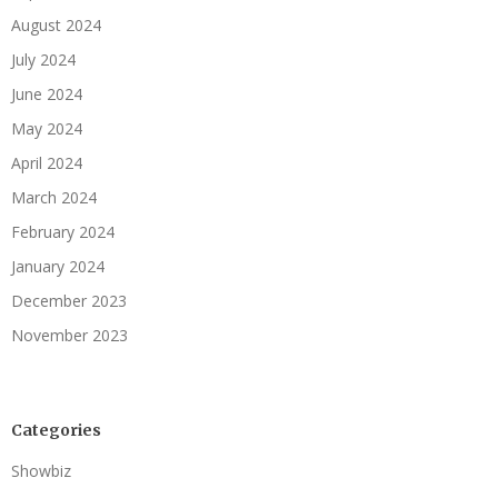
August 2024
July 2024
June 2024
May 2024
April 2024
March 2024
February 2024
January 2024
December 2023
November 2023
Categories
Showbiz