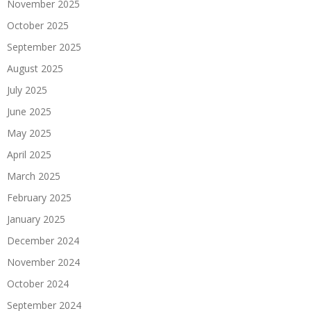
November 2025
October 2025
September 2025
August 2025
July 2025
June 2025
May 2025
April 2025
March 2025
February 2025
January 2025
December 2024
November 2024
October 2024
September 2024