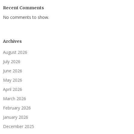
Recent Comments
No comments to show.
Archives
August 2026
July 2026
June 2026
May 2026
April 2026
March 2026
February 2026
January 2026
December 2025