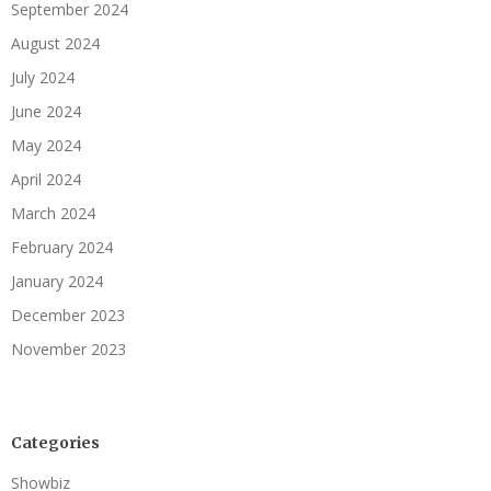
September 2024
August 2024
July 2024
June 2024
May 2024
April 2024
March 2024
February 2024
January 2024
December 2023
November 2023
Categories
Showbiz