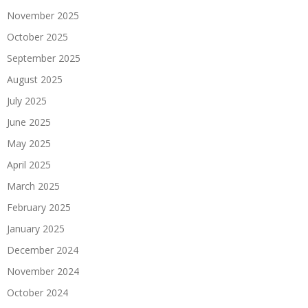
November 2025
October 2025
September 2025
August 2025
July 2025
June 2025
May 2025
April 2025
March 2025
February 2025
January 2025
December 2024
November 2024
October 2024