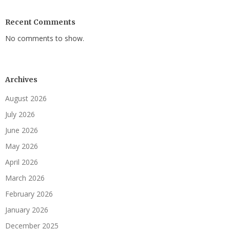
Recent Comments
No comments to show.
Archives
August 2026
July 2026
June 2026
May 2026
April 2026
March 2026
February 2026
January 2026
December 2025