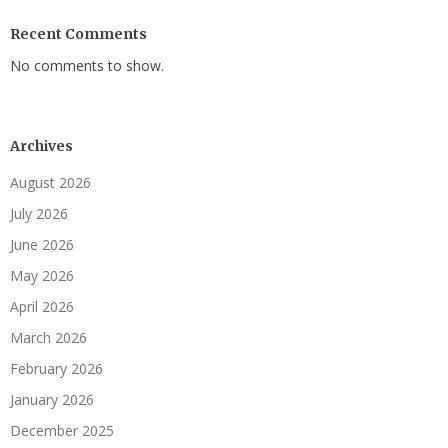
Recent Comments
No comments to show.
Archives
August 2026
July 2026
June 2026
May 2026
April 2026
March 2026
February 2026
January 2026
December 2025