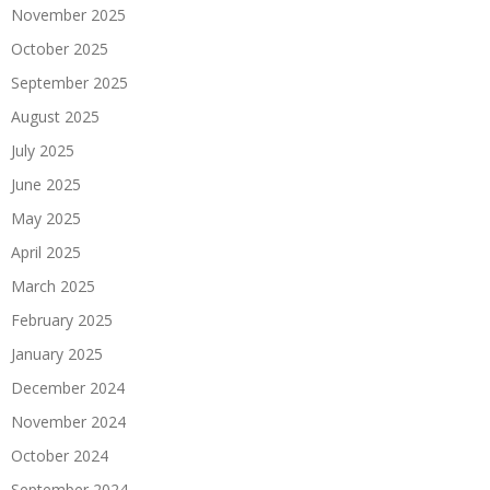
November 2025
October 2025
September 2025
August 2025
July 2025
June 2025
May 2025
April 2025
March 2025
February 2025
January 2025
December 2024
November 2024
October 2024
September 2024