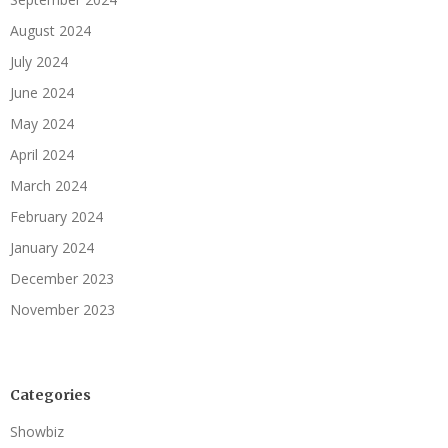
August 2024
July 2024
June 2024
May 2024
April 2024
March 2024
February 2024
January 2024
December 2023
November 2023
Categories
Showbiz