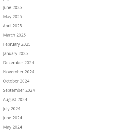
June 2025
May 2025
April 2025
March 2025
February 2025
January 2025
December 2024
November 2024
October 2024
September 2024
August 2024
July 2024
June 2024
May 2024