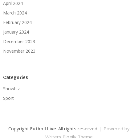
April 2024
March 2024
February 2024
January 2024
December 2023
November 2023
Categories
Showbiz
Sport
Copyright
Futboll Live
. All rights reserved.
| Powered by
Writers Blogily Theme