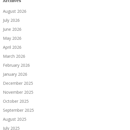
Archives
August 2026
July 2026
June 2026
May 2026
April 2026
March 2026
February 2026
January 2026
December 2025
November 2025
October 2025
September 2025
August 2025
July 2025