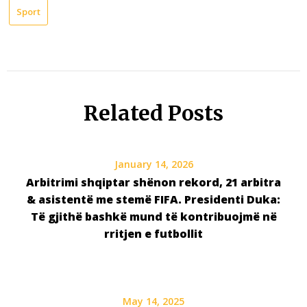
Sport
Related Posts
January 14, 2026
Arbitrimi shqiptar shënon rekord, 21 arbitra
& asistentë me stemë FIFA. Presidenti Duka:
Të gjithë bashkë mund të kontribuojmë në
rritjen e futbollit
May 14, 2025