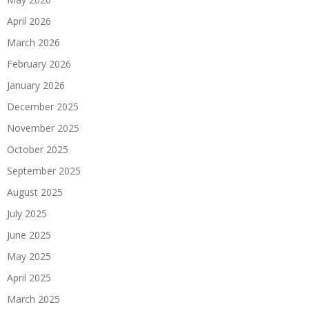
April 2026
March 2026
February 2026
January 2026
December 2025
November 2025
October 2025
September 2025
August 2025
July 2025
June 2025
May 2025
April 2025
March 2025