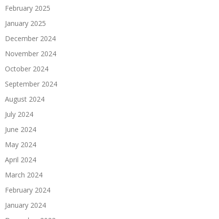
February 2025
January 2025
December 2024
November 2024
October 2024
September 2024
August 2024
July 2024
June 2024
May 2024
April 2024
March 2024
February 2024
January 2024