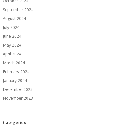
October 2024
September 2024
August 2024
July 2024
June 2024
May 2024
April 2024
March 2024
February 2024
January 2024
December 2023
November 2023
Categories