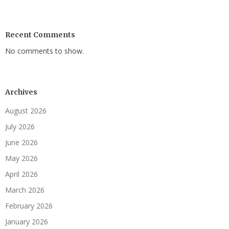
Recent Comments
No comments to show.
Archives
August 2026
July 2026
June 2026
May 2026
April 2026
March 2026
February 2026
January 2026