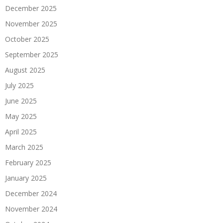
December 2025
November 2025
October 2025
September 2025
August 2025
July 2025
June 2025
May 2025
April 2025
March 2025
February 2025
January 2025
December 2024
November 2024