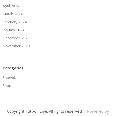
April 2024
March 2024
February 2024
January 2024
December 2023
November 2023
Categories
Showbiz
Sport
Copyright
Futboll Live
. All rights reserved.
| Powered by