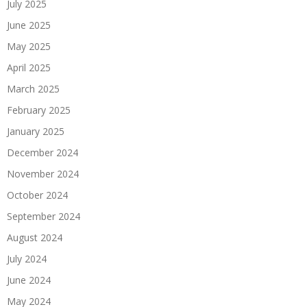
July 2025
June 2025
May 2025
April 2025
March 2025
February 2025
January 2025
December 2024
November 2024
October 2024
September 2024
August 2024
July 2024
June 2024
May 2024