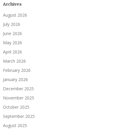
Archives
August 2026
July 2026
June 2026
May 2026
April 2026
March 2026
February 2026
January 2026
December 2025
November 2025
October 2025
September 2025
August 2025