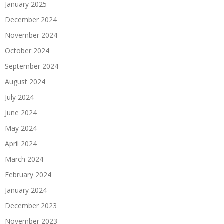
January 2025
December 2024
November 2024
October 2024
September 2024
August 2024
July 2024
June 2024
May 2024
April 2024
March 2024
February 2024
January 2024
December 2023
November 2023