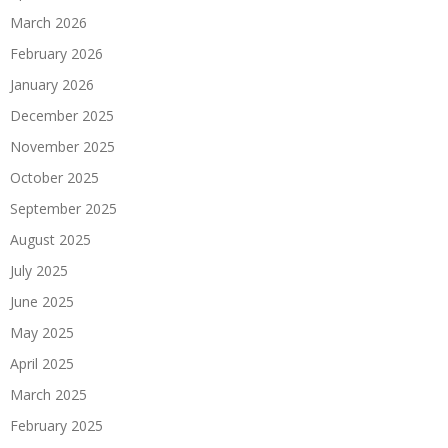
March 2026
February 2026
January 2026
December 2025
November 2025
October 2025
September 2025
August 2025
July 2025
June 2025
May 2025
April 2025
March 2025
February 2025