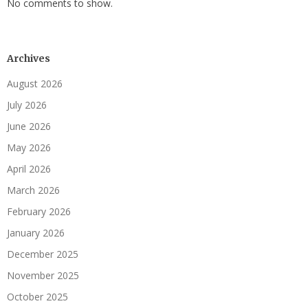
No comments to show.
Archives
August 2026
July 2026
June 2026
May 2026
April 2026
March 2026
February 2026
January 2026
December 2025
November 2025
October 2025