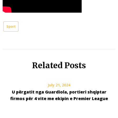
Sport
Related Posts
July 21, 2024
U përgatit nga Guardiola, portieri shqiptar
firmos për 4 vite me ekipin e Premier League