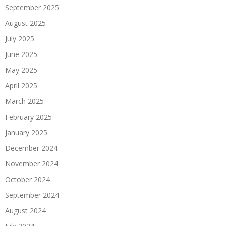
September 2025
August 2025
July 2025
June 2025
May 2025
April 2025
March 2025
February 2025
January 2025
December 2024
November 2024
October 2024
September 2024
August 2024