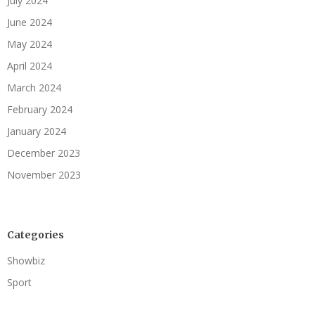
July 2024
June 2024
May 2024
April 2024
March 2024
February 2024
January 2024
December 2023
November 2023
Categories
Showbiz
Sport