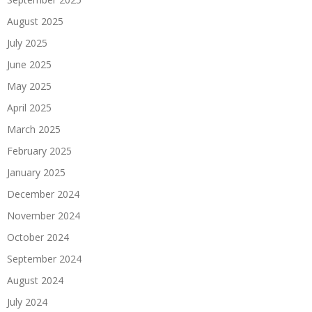
August 2025
July 2025
June 2025
May 2025
April 2025
March 2025
February 2025
January 2025
December 2024
November 2024
October 2024
September 2024
August 2024
July 2024