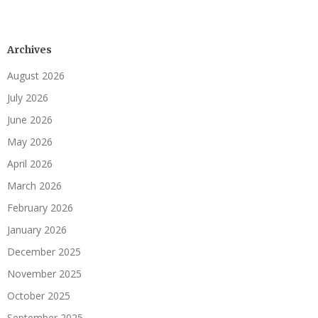
Archives
August 2026
July 2026
June 2026
May 2026
April 2026
March 2026
February 2026
January 2026
December 2025
November 2025
October 2025
September 2025