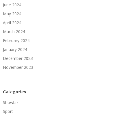
June 2024
May 2024
April 2024
March 2024
February 2024
January 2024
December 2023
November 2023
Categories
Showbiz
Sport