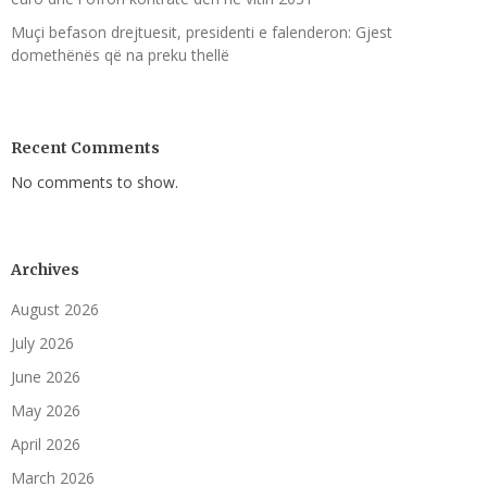
Muçi befason drejtuesit, presidenti e falenderon: Gjest
domethënës që na preku thellë
Recent Comments
No comments to show.
Archives
August 2026
July 2026
June 2026
May 2026
April 2026
March 2026