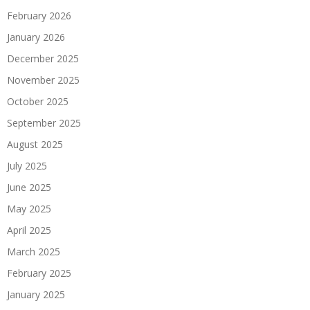
February 2026
January 2026
December 2025
November 2025
October 2025
September 2025
August 2025
July 2025
June 2025
May 2025
April 2025
March 2025
February 2025
January 2025