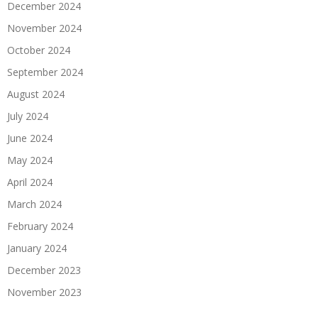
December 2024
November 2024
October 2024
September 2024
August 2024
July 2024
June 2024
May 2024
April 2024
March 2024
February 2024
January 2024
December 2023
November 2023