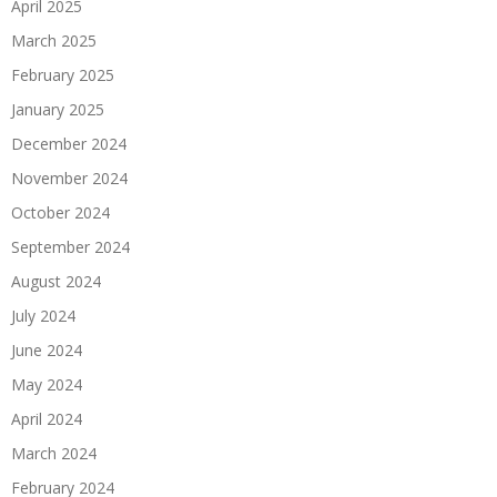
April 2025
March 2025
February 2025
January 2025
December 2024
November 2024
October 2024
September 2024
August 2024
July 2024
June 2024
May 2024
April 2024
March 2024
February 2024