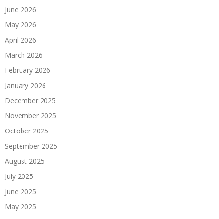
June 2026
May 2026
April 2026
March 2026
February 2026
January 2026
December 2025
November 2025
October 2025
September 2025
August 2025
July 2025
June 2025
May 2025