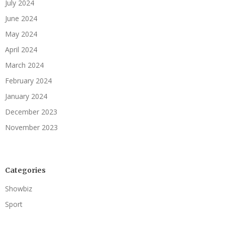
July 2024
June 2024
May 2024
April 2024
March 2024
February 2024
January 2024
December 2023
November 2023
Categories
Showbiz
Sport