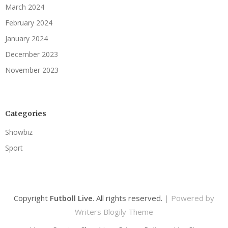
March 2024
February 2024
January 2024
December 2023
November 2023
Categories
Showbiz
Sport
Copyright
Futboll Live
. All rights reserved.
| Powered by
Writers Blogily Theme