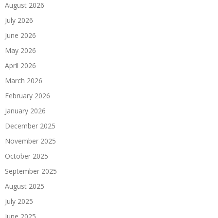
August 2026
July 2026
June 2026
May 2026
April 2026
March 2026
February 2026
January 2026
December 2025
November 2025
October 2025
September 2025
August 2025
July 2025
June 2025