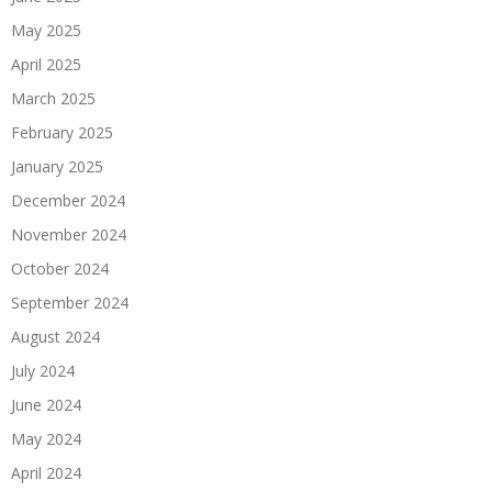
May 2025
April 2025
March 2025
February 2025
January 2025
December 2024
November 2024
October 2024
September 2024
August 2024
July 2024
June 2024
May 2024
April 2024