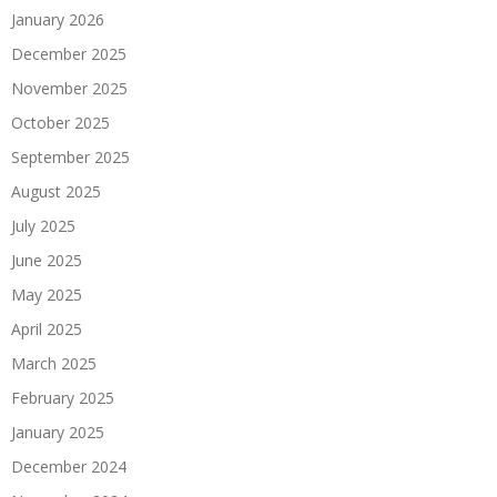
January 2026
December 2025
November 2025
October 2025
September 2025
August 2025
July 2025
June 2025
May 2025
April 2025
March 2025
February 2025
January 2025
December 2024