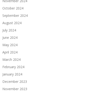
November 2024
October 2024
September 2024
August 2024
July 2024
June 2024
May 2024
April 2024
March 2024
February 2024
January 2024
December 2023
November 2023