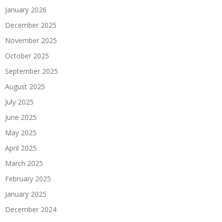
January 2026
December 2025
November 2025
October 2025
September 2025
August 2025
July 2025
June 2025
May 2025
April 2025
March 2025
February 2025
January 2025
December 2024