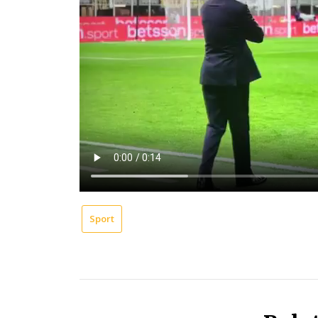
Sport