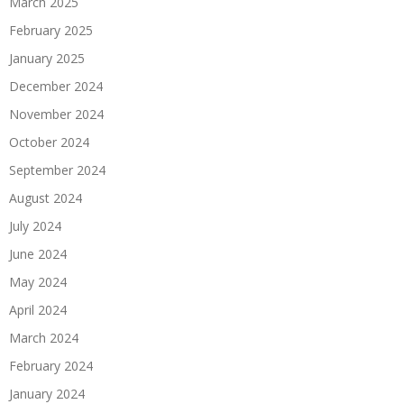
March 2025
February 2025
January 2025
December 2024
November 2024
October 2024
September 2024
August 2024
July 2024
June 2024
May 2024
April 2024
March 2024
February 2024
January 2024