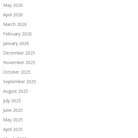
May 2026
April 2026
March 2026
February 2026
January 2026
December 2025
November 2025
October 2025
September 2025
August 2025
July 2025
June 2025
May 2025
April 2025