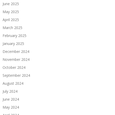
June 2025
May 2025
April 2025
March 2025
February 2025
January 2025
December 2024
November 2024
October 2024
September 2024
August 2024
July 2024
June 2024
May 2024