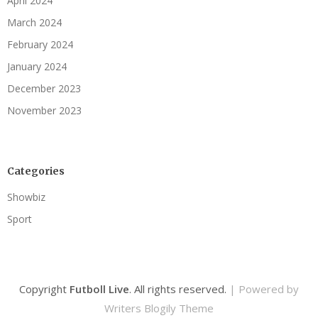
April 2024
March 2024
February 2024
January 2024
December 2023
November 2023
Categories
Showbiz
Sport
Copyright
Futboll Live
. All rights reserved.
| Powered by
Writers Blogily Theme