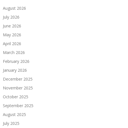
August 2026
July 2026
June 2026
May 2026
April 2026
March 2026
February 2026
January 2026
December 2025
November 2025
October 2025
September 2025
August 2025
July 2025