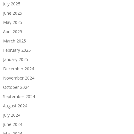
July 2025
June 2025
May 2025
April 2025
March 2025
February 2025
January 2025
December 2024
November 2024
October 2024
September 2024
August 2024
July 2024
June 2024
May 2024