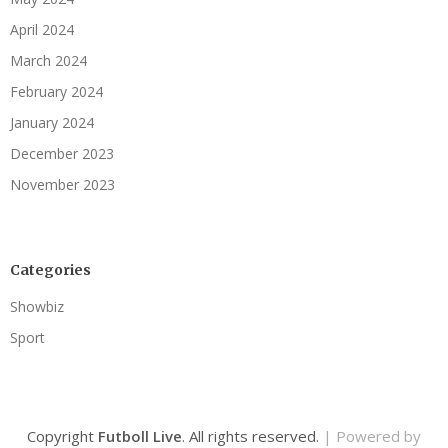
April 2024
March 2024
February 2024
January 2024
December 2023
November 2023
Categories
Showbiz
Sport
Copyright
Futboll Live
. All rights reserved.
| Powered by