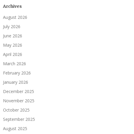
Archives
August 2026
July 2026
June 2026
May 2026
April 2026
March 2026
February 2026
January 2026
December 2025
November 2025
October 2025
September 2025
August 2025