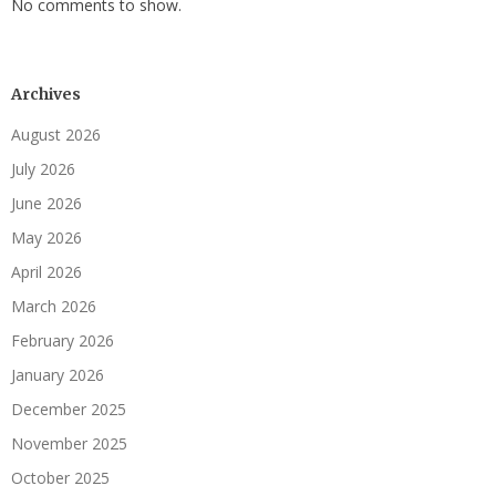
No comments to show.
Archives
August 2026
July 2026
June 2026
May 2026
April 2026
March 2026
February 2026
January 2026
December 2025
November 2025
October 2025