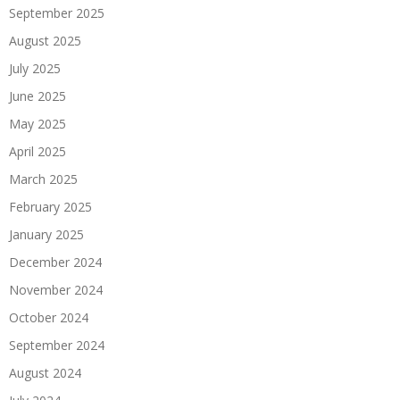
September 2025
August 2025
July 2025
June 2025
May 2025
April 2025
March 2025
February 2025
January 2025
December 2024
November 2024
October 2024
September 2024
August 2024