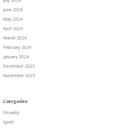
July 2024
June 2024
May 2024
April 2024
March 2024
February 2024
January 2024
December 2023
November 2023
Categories
Showbiz
Sport