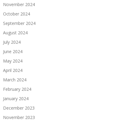
November 2024
October 2024
September 2024
August 2024
July 2024
June 2024
May 2024
April 2024
March 2024
February 2024
January 2024
December 2023
November 2023