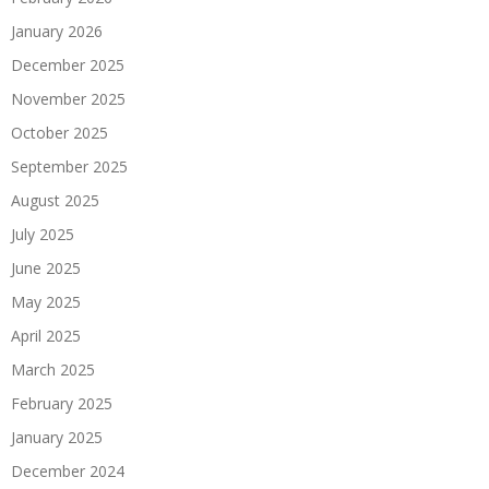
January 2026
December 2025
November 2025
October 2025
September 2025
August 2025
July 2025
June 2025
May 2025
April 2025
March 2025
February 2025
January 2025
December 2024