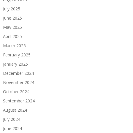
July 2025
June 2025
May 2025
April 2025
March 2025
February 2025
January 2025
December 2024
November 2024
October 2024
September 2024
August 2024
July 2024
June 2024