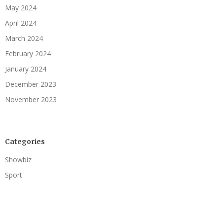
May 2024
April 2024
March 2024
February 2024
January 2024
December 2023
November 2023
Categories
Showbiz
Sport