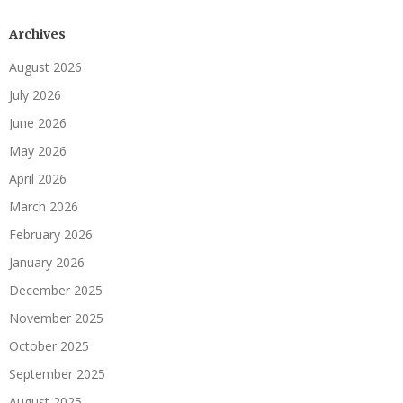
Archives
August 2026
July 2026
June 2026
May 2026
April 2026
March 2026
February 2026
January 2026
December 2025
November 2025
October 2025
September 2025
August 2025