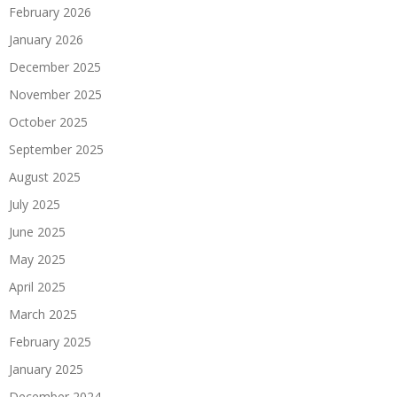
February 2026
January 2026
December 2025
November 2025
October 2025
September 2025
August 2025
July 2025
June 2025
May 2025
April 2025
March 2025
February 2025
January 2025
December 2024