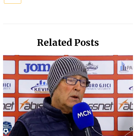
Related Posts