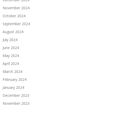
November 2024
October 2024
September 2024
August 2024
July 2024
June 2024
May 2024
April 2024
March 2024
February 2024
January 2024
December 2023
November 2023