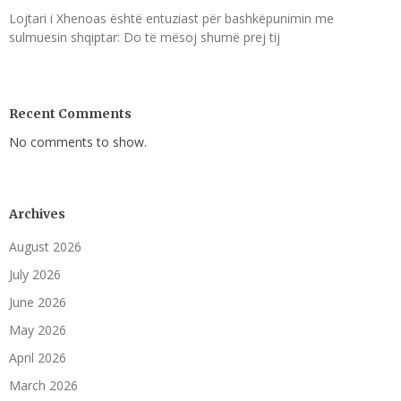
Lojtari i Xhenoas është entuziast për bashkëpunimin me
sulmuesin shqiptar: Do të mësoj shumë prej tij
Recent Comments
No comments to show.
Archives
August 2026
July 2026
June 2026
May 2026
April 2026
March 2026