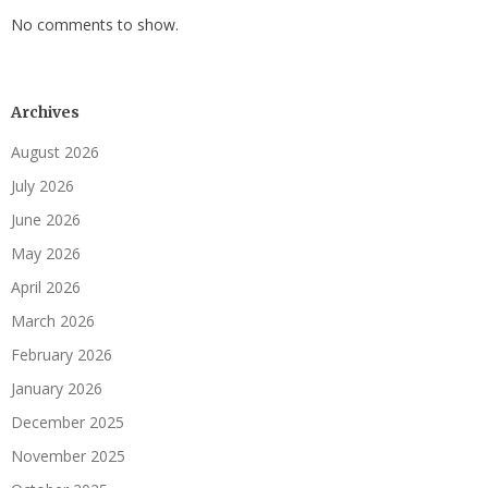
No comments to show.
Archives
August 2026
July 2026
June 2026
May 2026
April 2026
March 2026
February 2026
January 2026
December 2025
November 2025