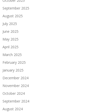
October 2025
September 2025
August 2025
July 2025
June 2025
May 2025
April 2025
March 2025
February 2025
January 2025
December 2024
November 2024
October 2024
September 2024
August 2024