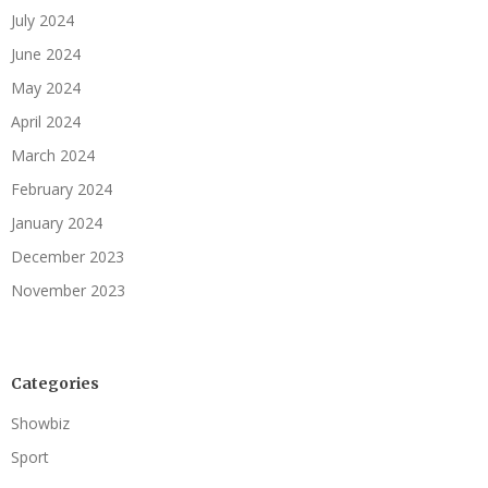
July 2024
June 2024
May 2024
April 2024
March 2024
February 2024
January 2024
December 2023
November 2023
Categories
Showbiz
Sport