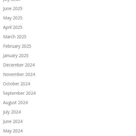
June 2025
May 2025
April 2025
March 2025
February 2025
January 2025
December 2024
November 2024
October 2024
September 2024
August 2024
July 2024
June 2024
May 2024