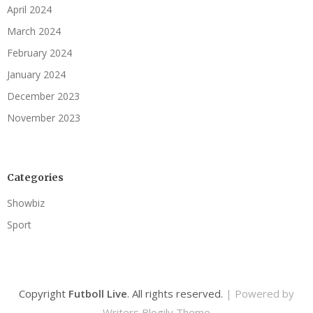
April 2024
March 2024
February 2024
January 2024
December 2023
November 2023
Categories
Showbiz
Sport
Copyright
Futboll Live
. All rights reserved.
| Powered by
Writers Blogily Theme