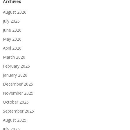
Archives
August 2026
July 2026
June 2026
May 2026
April 2026
March 2026
February 2026
January 2026
December 2025
November 2025
October 2025
September 2025
August 2025
July 2025