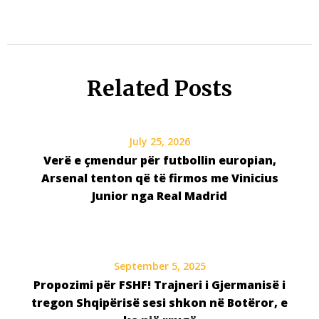
Related Posts
July 25, 2026
Verë e çmendur për futbollin europian,
Arsenal tenton që të firmos me Vinicius
Junior nga Real Madrid
September 5, 2025
Propozimi për FSHF! Trajneri i Gjermanisë i
tregon Shqipërisë sesi shkon në Botëror, e