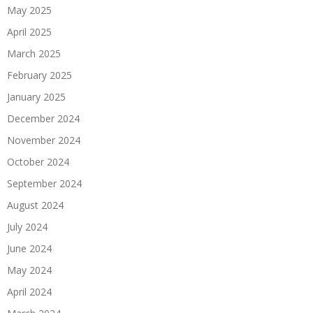
May 2025
April 2025
March 2025
February 2025
January 2025
December 2024
November 2024
October 2024
September 2024
August 2024
July 2024
June 2024
May 2024
April 2024