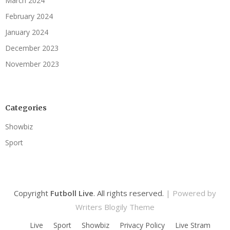
March 2024
February 2024
January 2024
December 2023
November 2023
Categories
Showbiz
Sport
Copyright
Futboll Live
. All rights reserved.
| Powered by
Writers Blogily Theme
Live
Sport
Showbiz
Privacy Policy
Live Stram