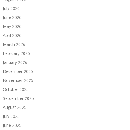
July 2026
June 2026
May 2026
April 2026
March 2026
February 2026
January 2026
December 2025
November 2025
October 2025
September 2025
August 2025
July 2025
June 2025