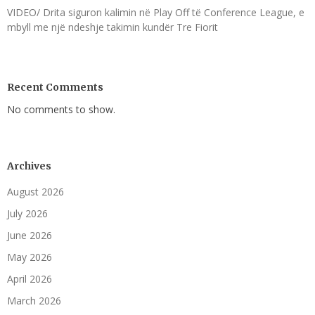
VIDEO/ Drita siguron kalimin në Play Off të Conference League, e
mbyll me një ndeshje takimin kundër Tre Fiorit
Recent Comments
No comments to show.
Archives
August 2026
July 2026
June 2026
May 2026
April 2026
March 2026