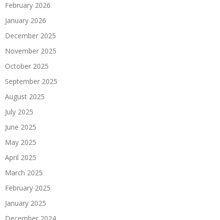
February 2026
January 2026
December 2025
November 2025
October 2025
September 2025
August 2025
July 2025
June 2025
May 2025
April 2025
March 2025
February 2025
January 2025
December 2024