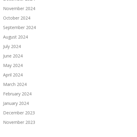
November 2024
October 2024
September 2024
August 2024
July 2024
June 2024
May 2024
April 2024
March 2024
February 2024
January 2024
December 2023
November 2023