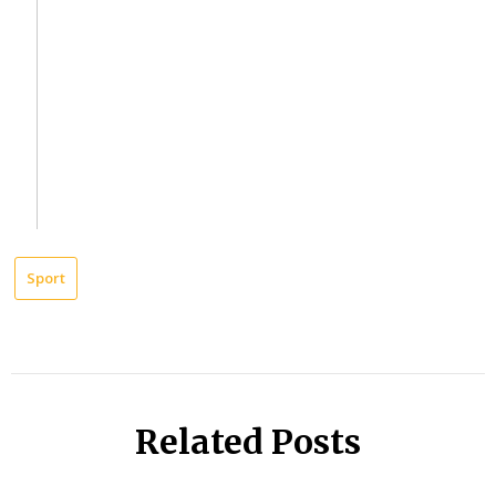
Sport
Related Posts