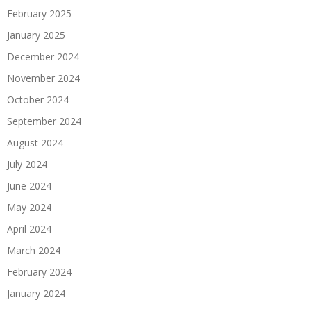
February 2025
January 2025
December 2024
November 2024
October 2024
September 2024
August 2024
July 2024
June 2024
May 2024
April 2024
March 2024
February 2024
January 2024