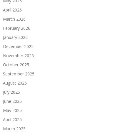
May 2026
April 2026
March 2026
February 2026
January 2026
December 2025
November 2025
October 2025
September 2025
August 2025
July 2025
June 2025
May 2025
April 2025
March 2025