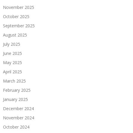
November 2025
October 2025
September 2025
August 2025
July 2025
June 2025
May 2025
April 2025
March 2025
February 2025
January 2025
December 2024
November 2024
October 2024