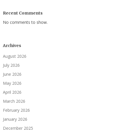
Recent Comments
No comments to show.
Archives
August 2026
July 2026
June 2026
May 2026
April 2026
March 2026
February 2026
January 2026
December 2025