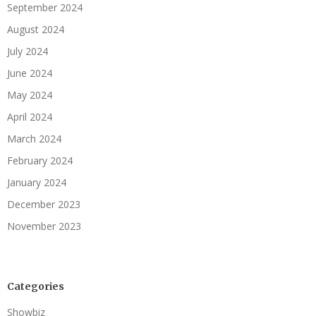
September 2024
August 2024
July 2024
June 2024
May 2024
April 2024
March 2024
February 2024
January 2024
December 2023
November 2023
Categories
Showbiz